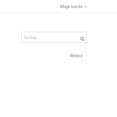
Moje konto
Wstecz