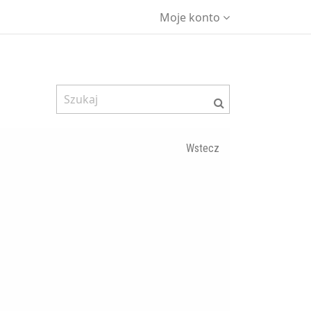
Moje konto
Wstecz