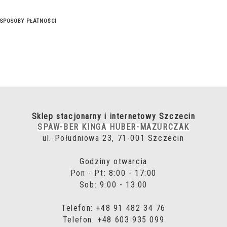
SPOSOBY PŁATNOŚCI
Sklep stacjonarny i internetowy Szczecin
SPAW-BER KINGA HUBER-MAZURCZAK
ul. Południowa 23, 71-001 Szczecin
Godziny otwarcia
Pon - Pt: 8:00 - 17:00
Sob: 9:00 - 13:00
Telefon: +48 91 482 34 76
Telefon: +48 603 935 099