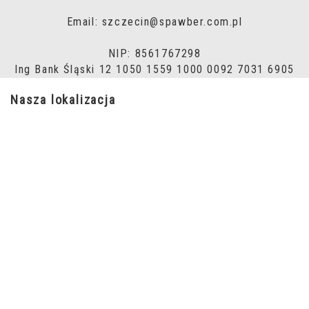
Email: szczecin@spawber.com.pl
NIP: 8561767298
Ing Bank Śląski 12 1050 1559 1000 0092 7031 6905
Nasza lokalizacja