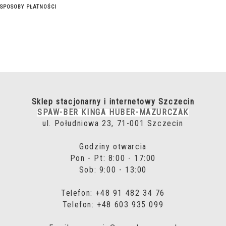
SPOSOBY PŁATNOŚCI
Sklep stacjonarny i internetowy Szczecin
SPAW-BER KINGA HUBER-MAZURCZAK
ul. Południowa 23, 71-001 Szczecin
Godziny otwarcia
Pon - Pt: 8:00 - 17:00
Sob: 9:00 - 13:00
Telefon: +48 91 482 34 76
Telefon: +48 603 935 099