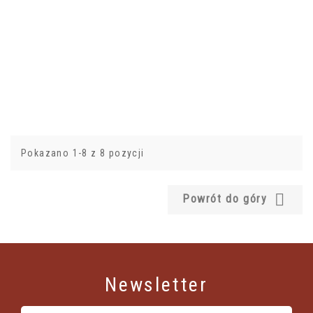
Pokazano 1-8 z 8 pozycji

Powrót do góry
Newsletter