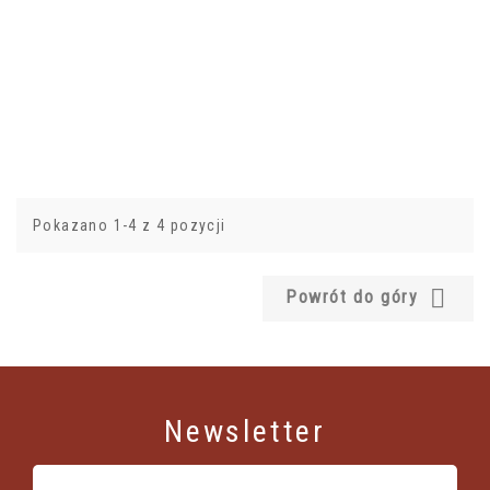
Pokazano 1-4 z 4 pozycji

Powrót do góry
Newsletter