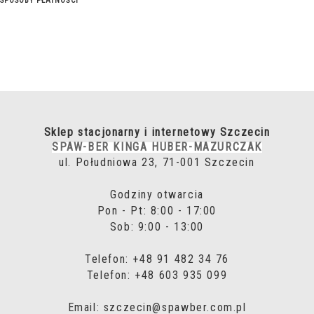
SPOSOBY PŁATNOŚCI
Sklep stacjonarny i internetowy Szczecin
SPAW-BER KINGA HUBER-MAZURCZAK
ul. Południowa 23, 71-001 Szczecin
Godziny otwarcia
Pon - Pt: 8:00 - 17:00
Sob: 9:00 - 13:00
Telefon: +48 91 482 34 76
Telefon: +48 603 935 099
Email: szczecin@spawber.com.pl