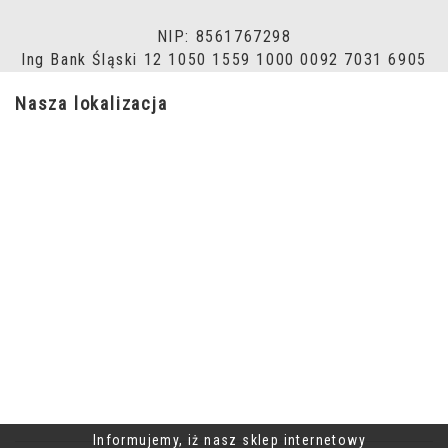
NIP: 8561767298
Ing Bank Śląski 12 1050 1559 1000 0092 7031 6905
Nasza lokalizacja
Informujemy, iż nasz sklep internetowy