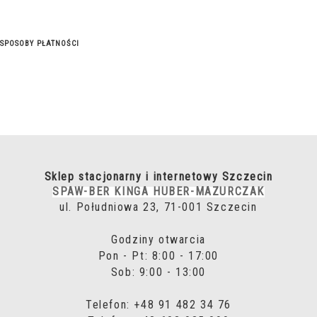
SPOSOBY PŁATNOŚCI
Sklep stacjonarny i internetowy Szczecin
SPAW-BER KINGA HUBER-MAZURCZAK
ul. Południowa 23, 71-001 Szczecin
Godziny otwarcia
Pon - Pt: 8:00 - 17:00
Sob: 9:00 - 13:00
Telefon: +48 91 482 34 76