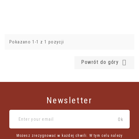
Pokazano 1-1 z 1 pozycji

Powrót do góry
Newsletter
Możesz zrezygnować w każdej chwili. W tym celu należy