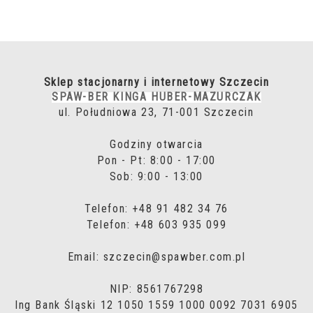
Sklep stacjonarny i internetowy Szczecin
SPAW-BER KINGA HUBER-MAZURCZAK
ul. Południowa 23, 71-001 Szczecin
Godziny otwarcia
Pon - Pt: 8:00 - 17:00
Sob: 9:00 - 13:00
Telefon: +48 91 482 34 76
Telefon: +48 603 935 099
Email: szczecin@spawber.com.pl
NIP: 8561767298
Ing Bank Śląski 12 1050 1559 1000 0092 7031 6905