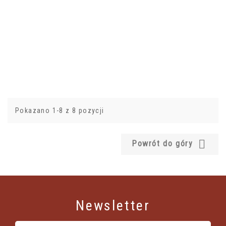
Pokazano 1-8 z 8 pozycji

Powrót do góry
Newsletter