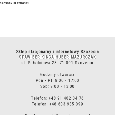
SPOSOBY PŁATNOŚCI
Sklep stacjonarny i internetowy Szczecin
SPAW-BER KINGA HUBER-MAZURCZAK
ul. Południowa 23, 71-001 Szczecin
Godziny otwarcia
Pon - Pt: 8:00 - 17:00
Sob: 9:00 - 13:00
Telefon: +48 91 482 34 76
Telefon: +48 603 935 099