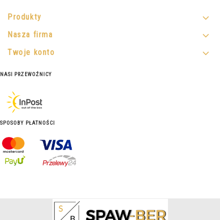
Produkty
Nasza firma
Twoje konto
NASI PRZEWOŹNICY
SPOSOBY PŁATNOŚCI