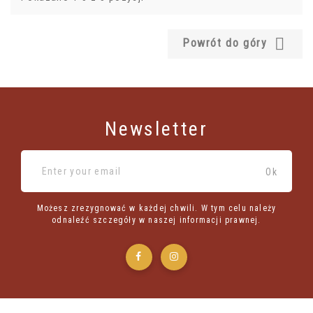

Powrót do góry
Newsletter
Możesz zrezygnować w każdej chwili. W tym celu należy
odnaleźć szczegóły w naszej informacji prawnej.