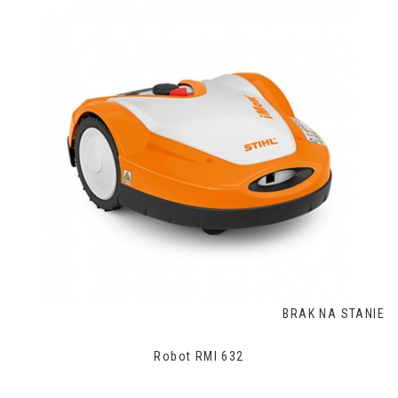
BRAK NA STANIE
Robot RMI 632