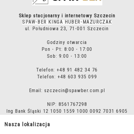
Sklep stacjonarny i internetowy Szczecin
SPAW-BER KINGA HUBER-MAZURCZAK
ul. Południowa 23, 71-001 Szczecin
Godziny otwarcia
Pon - Pt: 8:00 - 17:00
Sob: 9:00 - 13:00
Telefon: +48 91 482 34 76
Telefon: +48 603 935 099
Email: szczecin@spawber.com.pl
NIP: 8561767298
Ing Bank Śląski 12 1050 1559 1000 0092 7031 6905
Nasza lokalizacja