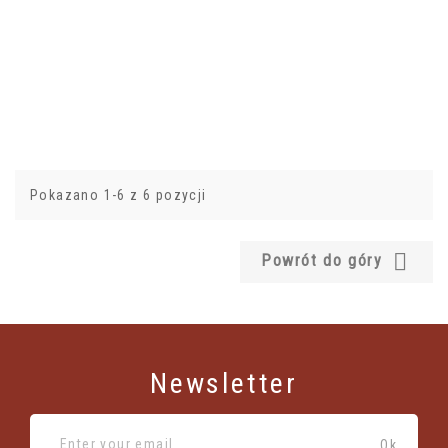
Pokazano 1-6 z 6 pozycji

Powrót do góry
Newsletter