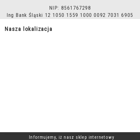
NIP: 8561767298
Ing Bank Śląski 12 1050 1559 1000 0092 7031 6905
Nasza lokalizacja
Informujemy, iż nasz sklep internetowy