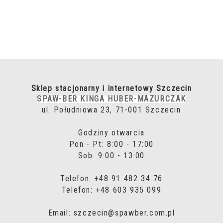
Sklep stacjonarny i internetowy Szczecin
SPAW-BER KINGA HUBER-MAZURCZAK
ul. Południowa 23, 71-001 Szczecin
Godziny otwarcia
Pon - Pt: 8:00 - 17:00
Sob: 9:00 - 13:00
Telefon: +48 91 482 34 76
Telefon: +48 603 935 099
Email: szczecin@spawber.com.pl