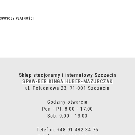
SPOSOBY PŁATNOŚCI
Sklep stacjonarny i internetowy Szczecin
SPAW-BER KINGA HUBER-MAZURCZAK
ul. Południowa 23, 71-001 Szczecin
Godziny otwarcia
Pon - Pt: 8:00 - 17:00
Sob: 9:00 - 13:00
Telefon: +48 91 482 34 76