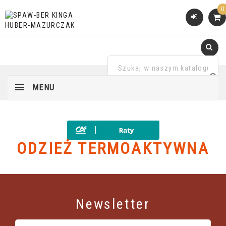
0
MENU
ODZIEŻ TERMOAKTYWNA
Newsletter