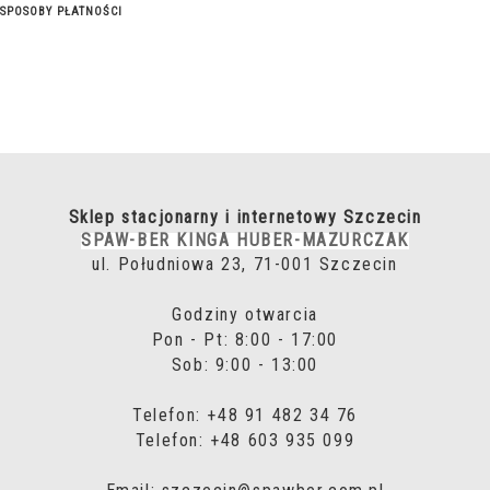
SPOSOBY PŁATNOŚCI
Sklep stacjonarny i internetowy Szczecin
SPAW-BER KINGA HUBER-MAZURCZAK
ul. Południowa 23, 71-001 Szczecin
Godziny otwarcia
Pon - Pt: 8:00 - 17:00
Sob: 9:00 - 13:00
Telefon: +48 91 482 34 76
Telefon: +48 603 935 099