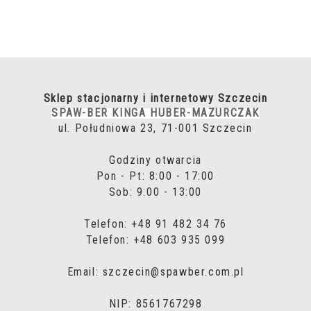
Sklep stacjonarny i internetowy Szczecin
SPAW-BER KINGA HUBER-MAZURCZAK
ul. Południowa 23, 71-001 Szczecin
Godziny otwarcia
Pon - Pt: 8:00 - 17:00
Sob: 9:00 - 13:00
Telefon: +48 91 482 34 76
Telefon: +48 603 935 099
Email: szczecin@spawber.com.pl
NIP: 8561767298