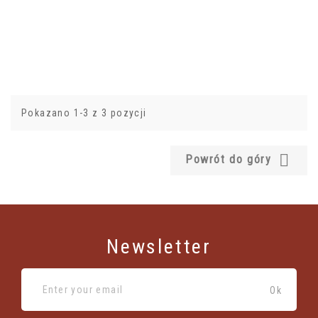
Pokazano 1-3 z 3 pozycji

Powrót do góry
Newsletter