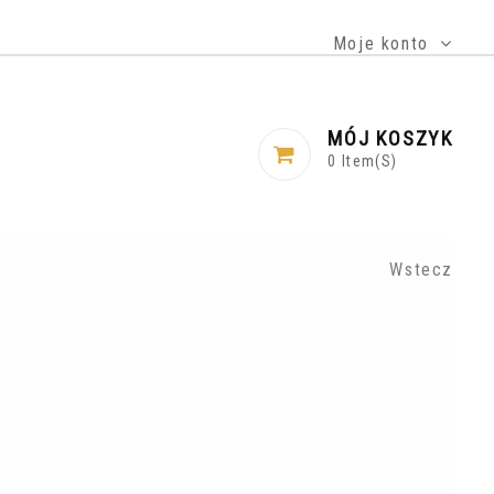
Moje konto
MÓJ KOSZYK
0
Item(s)
Wstecz