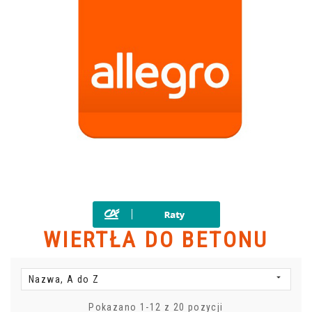
WIERTŁA DO BETONU

Nazwa, A do Z
Pokazano 1-12 z 20 pozycji