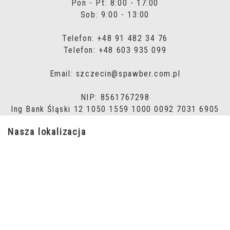
Pon - Pt: 8:00 - 17:00
Sob: 9:00 - 13:00
Telefon: +48 91 482 34 76
Telefon: +48 603 935 099
Email: szczecin@spawber.com.pl
NIP: 8561767298
Ing Bank Śląski 12 1050 1559 1000 0092 7031 6905
Nasza lokalizacja