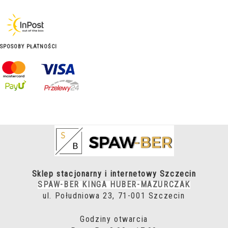
SPOSOBY PŁATNOŚCI
Sklep stacjonarny i internetowy Szczecin
SPAW-BER KINGA HUBER-MAZURCZAK
ul. Południowa 23, 71-001 Szczecin
Godziny otwarcia