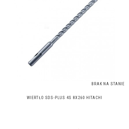
BRAK NA STANIE
WIERTŁO SDS-PLUS 4S 8X260 HITACHI