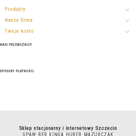
Produkty
Nasza firma
Twoje konto
NASI PRZEWOŹNICY
SPOSOBY PŁATNOŚCI
Sklep stacjonarny i internetowy Szczecin
SPAW-BER KINGA HUBER-MAZURCZAK