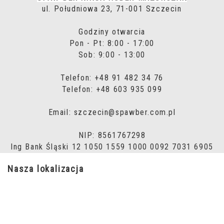
ul. Południowa 23, 71-001 Szczecin
Godziny otwarcia
Pon - Pt: 8:00 - 17:00
Sob: 9:00 - 13:00
Telefon: +48 91 482 34 76
Telefon: +48 603 935 099
Email: szczecin@spawber.com.pl
NIP: 8561767298
Ing Bank Śląski 12 1050 1559 1000 0092 7031 6905
Nasza lokalizacja