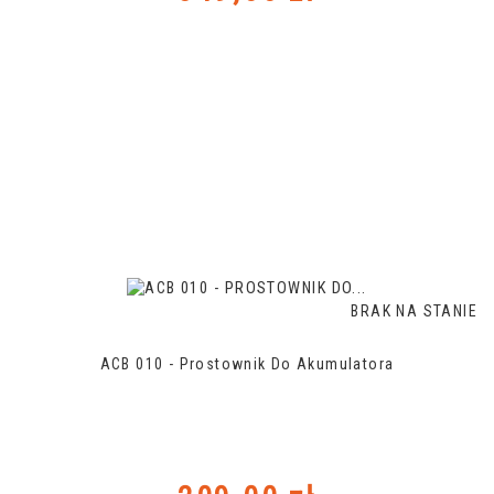
BRAK NA STANIE
ACB 010 - Prostownik Do Akumulatora