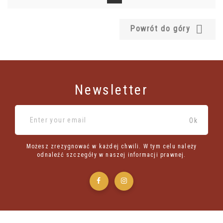

Powrót do góry
Newsletter
Możesz zrezygnować w każdej chwili. W tym celu należy
odnaleźć szczegóły w naszej informacji prawnej.