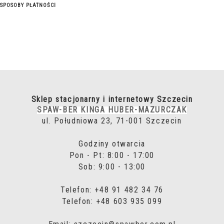
SPOSOBY PŁATNOŚCI
Sklep stacjonarny i internetowy Szczecin
SPAW-BER KINGA HUBER-MAZURCZAK
ul. Południowa 23, 71-001 Szczecin
Godziny otwarcia
Pon - Pt: 8:00 - 17:00
Sob: 9:00 - 13:00
Telefon: +48 91 482 34 76
Telefon: +48 603 935 099