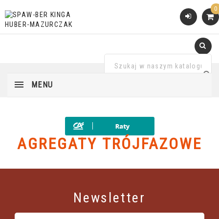
0
MENU
AGREGATY TRÓJFAZOWE
Newsletter