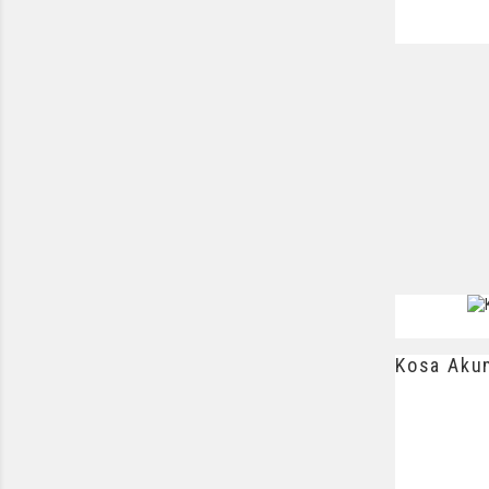
Kosa Akum