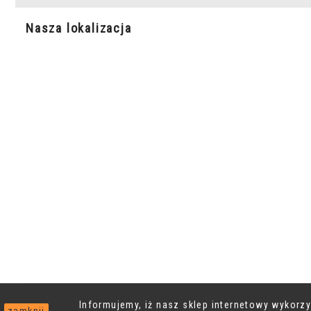
Nasza lokalizacja
Informujemy, iż nasz sklep internetowy wykorz