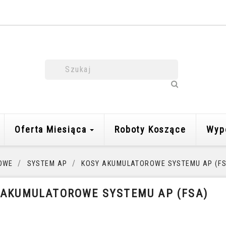
Oferta Miesiąca
Roboty Koszące
Wyp
OWE
SYSTEM AP
KOSY AKUMULATOROWE SYSTEMU AP (F
 AKUMULATOROWE SYSTEMU AP (FSA)