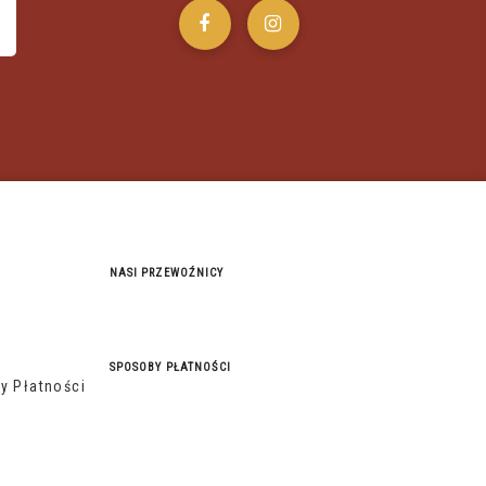
NASI PRZEWOŹNICY
SPOSOBY PŁATNOŚCI
y Płatności