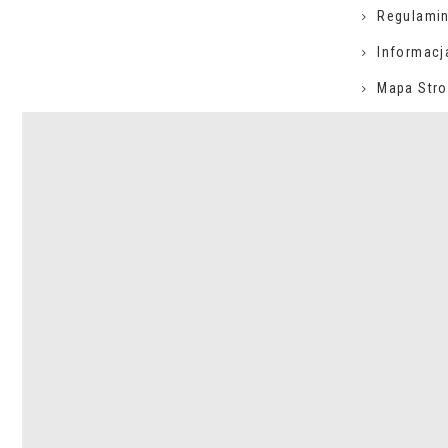
Regulamin
Informacj
Mapa Stro