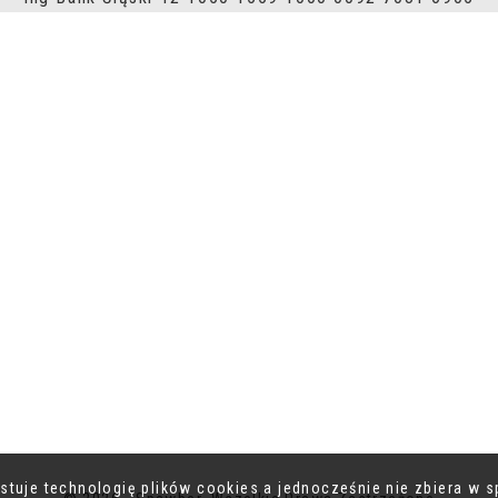
ystuje technologię plików cookies a jednocześnie nie zbiera w