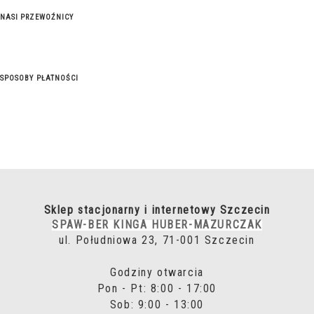
NASI PRZEWOŹNICY
SPOSOBY PŁATNOŚCI
Sklep stacjonarny i internetowy Szczecin
SPAW-BER KINGA HUBER-MAZURCZAK
ul. Południowa 23, 71-001 Szczecin
Godziny otwarcia
Pon - Pt: 8:00 - 17:00
Sob: 9:00 - 13:00