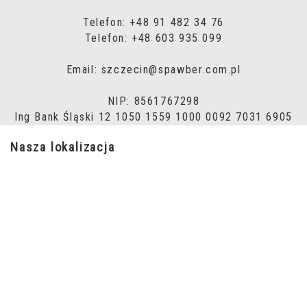
Telefon: +48 91 482 34 76
Telefon: +48 603 935 099
Email: szczecin@spawber.com.pl
NIP: 8561767298
Ing Bank Śląski 12 1050 1559 1000 0092 7031 6905
Nasza lokalizacja