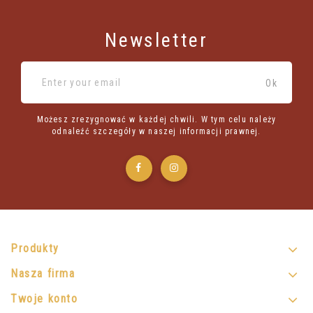
Newsletter
Możesz zrezygnować w każdej chwili. W tym celu należy
odnaleźć szczegóły w naszej informacji prawnej.
Produkty
Nasza firma
Twoje konto