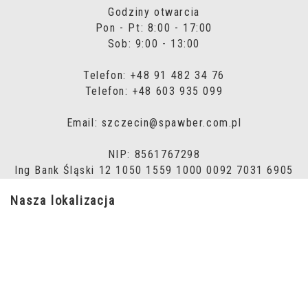
Godziny otwarcia
Pon - Pt: 8:00 - 17:00
Sob: 9:00 - 13:00
Telefon: +48 91 482 34 76
Telefon: +48 603 935 099
Email: szczecin@spawber.com.pl
NIP: 8561767298
Ing Bank Śląski 12 1050 1559 1000 0092 7031 6905
Nasza lokalizacja