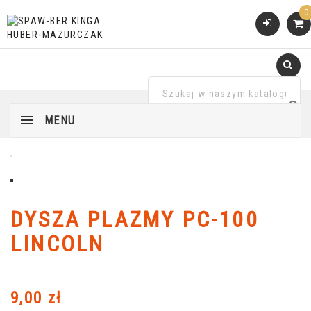
0
MENU
DYSZA PLAZMY PC-100
LINCOLN
9,00 zł