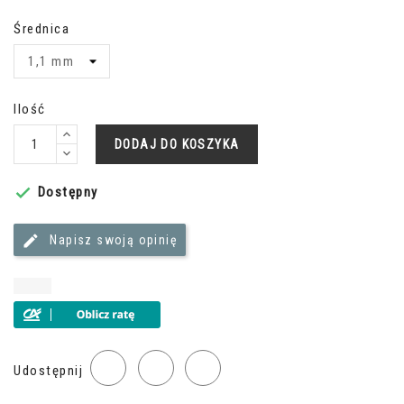
Średnica
Ilość
DODAJ DO KOSZYKA
Dostępny

Napisz swoją opinię
Udostępnij