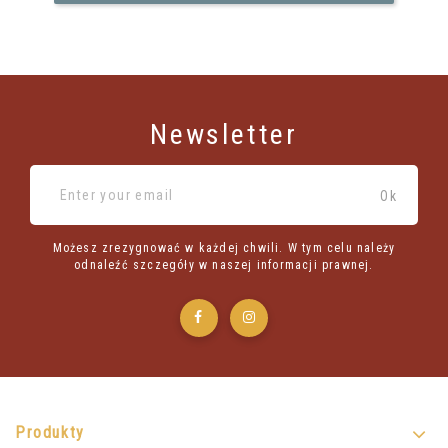
Newsletter
Możesz zrezygnować w każdej chwili. W tym celu należy
odnaleźć szczegóły w naszej informacji prawnej.
Produkty