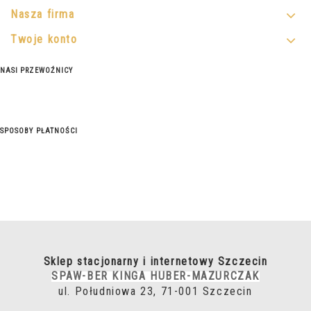
Nasza firma
Twoje konto
NASI PRZEWOŹNICY
SPOSOBY PŁATNOŚCI
Sklep stacjonarny i internetowy Szczecin
SPAW-BER KINGA HUBER-MAZURCZAK
ul. Południowa 23, 71-001 Szczecin