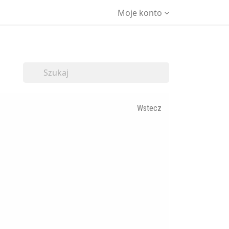
Moje konto
Wstecz