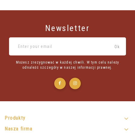
Newsletter
Możesz zrezygnować w każdej chwili. W tym celu należy
odnaleźć szczegóły w naszej informacji prawnej.
Produkty
Nasza firma