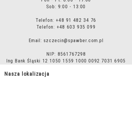
Sob: 9:00 - 13:00
Telefon: +48 91 482 34 76
Telefon: +48 603 935 099
Email: szczecin@spawber.com.pl
NIP: 8561767298
Ing Bank Śląski 12 1050 1559 1000 0092 7031 6905
Nasza lokalizacja