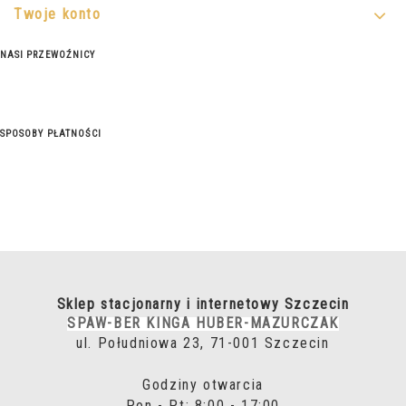
Twoje konto
NASI PRZEWOŹNICY
SPOSOBY PŁATNOŚCI
Sklep stacjonarny i internetowy Szczecin
SPAW-BER KINGA HUBER-MAZURCZAK
ul. Południowa 23, 71-001 Szczecin
Godziny otwarcia
Pon - Pt: 8:00 - 17:00