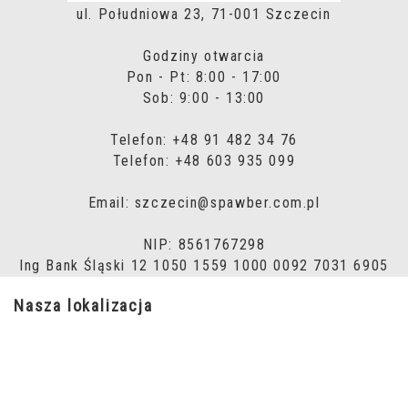
ul. Południowa 23, 71-001 Szczecin
Godziny otwarcia
Pon - Pt: 8:00 - 17:00
Sob: 9:00 - 13:00
Telefon: +48 91 482 34 76
Telefon: +48 603 935 099
Email: szczecin@spawber.com.pl
NIP: 8561767298
Ing Bank Śląski 12 1050 1559 1000 0092 7031 6905
Nasza lokalizacja