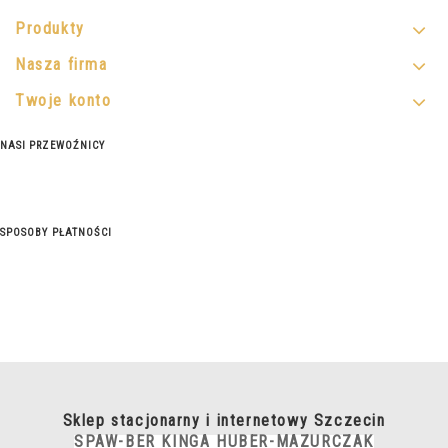
Produkty
Nasza firma
Twoje konto
NASI PRZEWOŹNICY
SPOSOBY PŁATNOŚCI
Sklep stacjonarny i internetowy Szczecin
SPAW-BER KINGA HUBER-MAZURCZAK