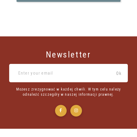
Newsletter
Możesz zrezygnować w każdej chwili. W tym celu należy
odnaleźć szczegóły w naszej informacji prawnej.