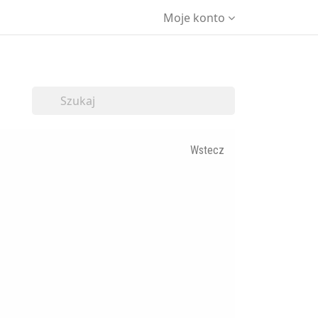
Moje konto
Wstecz